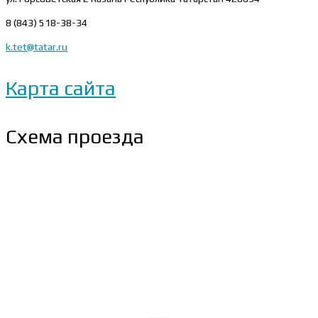
8 (843) 518-38-34
k.tet@tatar.ru
Карта сайта
Схема проезда