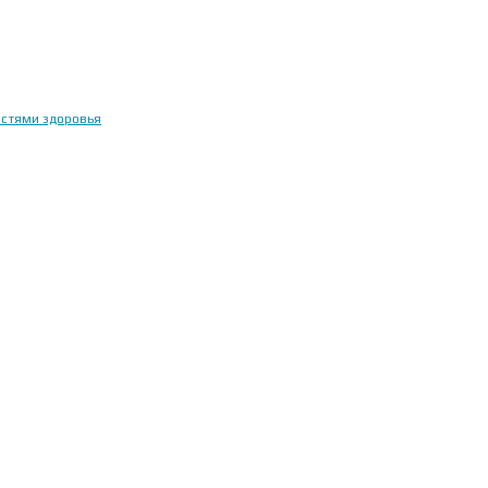
остями здоровья