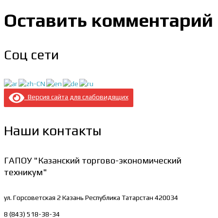
Оставить комментарий
Соц сети
Версия сайта для слабовидящих
Наши контакты
ГАПОУ "Казанский торгово-экономический
техникум"
ул. Горсоветская 2
Казань Республика Татарстан 420034
8 (843) 518-38-34