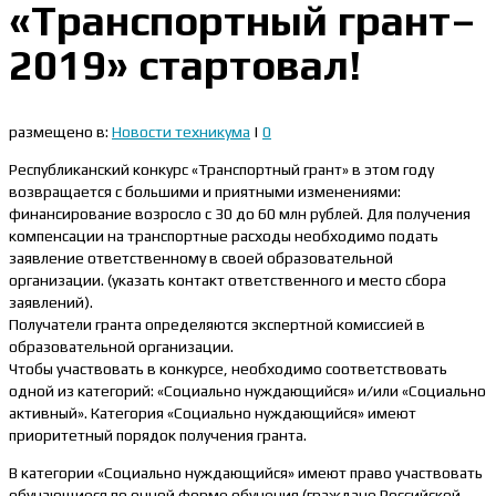
«Транспортный грант–
2019» стартовал!
размещено в:
Новости техникума
|
0
Республиканский конкурс «Транспортный грант» в этом году
возвращается с большими и приятными изменениями:
финансирование возросло с 30 до 60 млн рублей. Для получения
компенсации на транспортные расходы необходимо подать
заявление ответственному в своей образовательной
организации. (указать контакт ответственного и место сбора
заявлений).
Получатели гранта определяются экспертной комиссией в
образовательной организации.
Чтобы участвовать в конкурсе, необходимо соответствовать
одной из категорий: «Социально нуждающийся» и/или «Социально
активный». Категория «Социально нуждающийся» имеют
приоритетный порядок получения гранта.
В категории «Социально нуждающийся» имеют право участвовать
обучающиеся по очной форме обучения (граждане Российской