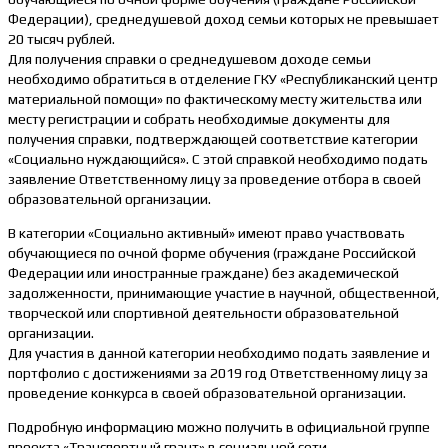
Федерации), среднедушевой доход семьи которых не превышает
20 тысяч рублей.
Для получения справки о среднедушевом доходе семьи
необходимо обратиться в отделение ГКУ «Республиканский центр
материальной помощи» по фактическому месту жительства или
месту регистрации и собрать необходимые документы для
получения справки, подтверждающей соответствие категории
«Социально нуждающийся». С этой справкой необходимо подать
заявление Ответственному лицу за проведение отбора в своей
образовательной организации.
В категории «Социально активный» имеют право участвовать
обучающиеся по очной форме обучения (граждане Российской
Федерации или иностранные граждане) без академической
задолженности, принимающие участие в научной, общественной,
творческой или спортивной деятельности образовательной
организации.
Для участия в данной категории необходимо подать заявление и
портфолио с достижениями за 2019 год Ответственному лицу за
проведение конкурса в своей образовательной организации.
Подробную информацию можно получить в официальной группе
проекта «Транспортный грант» в социальной сети