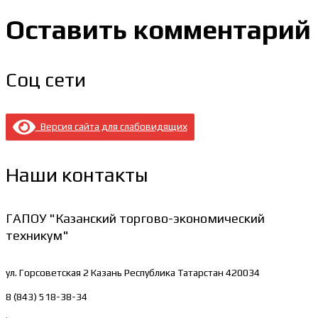
Оставить комментарий
Соц сети
Версия сайта для слабовидящих
Наши контакты
ГАПОУ "Казанский торгово-экономический
техникум"
ул. Горсоветская 2
Казань Республика Татарстан 420034
8 (843) 518-38-34