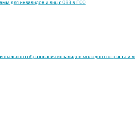
амм для инвалидов и лиц с ОВЗ в ПОО
сионального образования инвалидов молодого возраста и