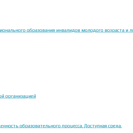
сионального образования инвалидов молодого возраста и
ой организацией
енность образовательного процесса. Доступная среда.