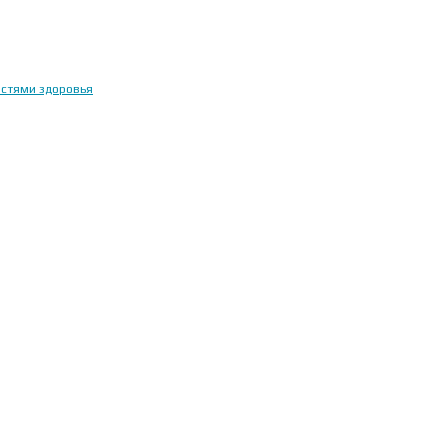
остями здоровья