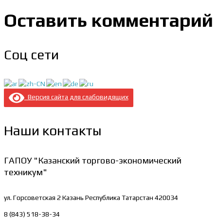
Оставить комментарий
Соц сети
Версия сайта для слабовидящих
Наши контакты
ГАПОУ "Казанский торгово-экономический
техникум"
ул. Горсоветская 2
Казань Республика Татарстан 420034
8 (843) 518-38-34