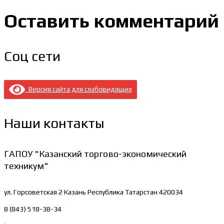
Оставить комментарий
Соц сети
Версия сайта для слабовидящих
Наши контакты
ГАПОУ "Казанский торгово-экономический
техникум"
ул. Горсоветская 2
Казань Республика Татарстан 420034
8 (843) 518-38-34