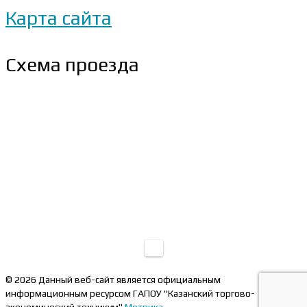
Карта сайта
Схема проезда
© 2026 Данный веб-сайт является официальным
информационным ресурсом ГАПОУ "Казанский торгово-