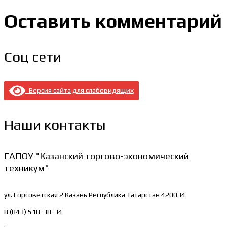
Оставить комментарий
Соц сети
Версия сайта для слабовидящих
Наши контакты
ГАПОУ "Казанский торгово-экономический
техникум"
ул. Горсоветская 2
Казань Республика Татарстан 420034
8 (843) 518-38-34