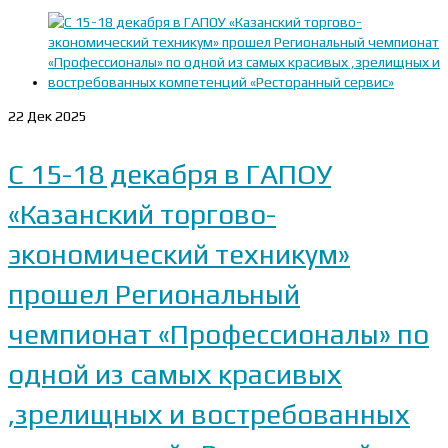
22
Дек 2025
С 15-18 декабря в ГАПОУ
«Казанский торгово-
экономический техникум»
прошел Региональный
чемпионат «Профессионалы» по
одной из самых красивых
,зрелищных и востребованных