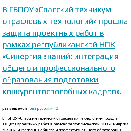
В ГБПОУ «Спасский техникум
отраслевых технологий» прошла
защита проектных работ в
рамках республиканской НПК
«Синергия знаний: интеграция
общего и профессионального
образования подготовки
конкурентоспособных кадров».
размещено в:
Без рубрики
|
0
В ГБПОУ «Спасский техникум отраслевых технологий» прошла
защита проектных работ в рамках республиканской НПК «Синергия
знаний: интеграция общего и профессионального образования