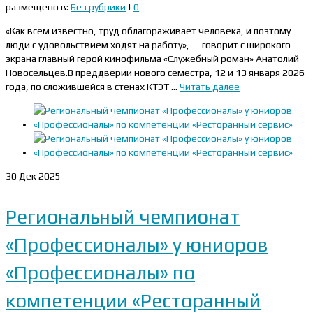
размещено в:
Без рубрики
|
0
«Как всем известно, труд облагораживает человека, и поэтому
люди с удовольствием ходят на работу», — говорит с широкого
экрана главный герой кинофильма «Служебный роман» Анатолий
Новосельцев.В преддверии нового семестра, 12 и 13 января 2026
года, по сложившейся в стенах КТЭТ …
Читать далее
30
Дек 2025
Региональный чемпионат
«Профессионалы» у юниоров
«Профессионалы» по
компетенции «Ресторанный