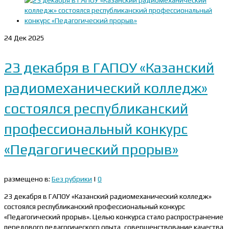
24
Дек 2025
23 декабря в ГАПОУ «Казанский
радиомеханический колледж»
состоялся республиканский
профессиональный конкурс
«Педагогический прорыв»
размещено в:
Без рубрики
|
0
23 декабря в ГАПОУ «Казанский радиомеханический колледж»
состоялся республиканский профессиональный конкурс
«Педагогический прорыв». Целью конкурса стало распространение
передового педагогического опыта, совершенствование качества