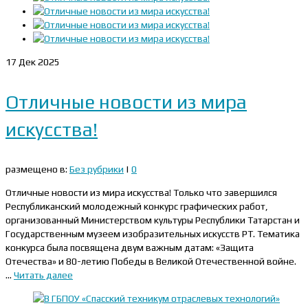
17
Дек 2025
Отличные новости из мира
искусства!
размещено в:
Без рубрики
|
0
Отличные новости из мира искусства! Только что завершился
Республиканский молодежный конкурс графических работ,
организованный Министерством культуры Республики Татарстан и
Государственным музеем изобразительных искусств РТ. Тематика
конкурса была посвящена двум важным датам: «Защита
Отечества» и 80-летию Победы в Великой Отечественной войне.
…
Читать далее