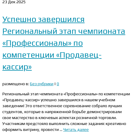
23
Дек 2025
Успешно завершился
Региональный этап чемпионата
«Профессионалы» по
компетенции «Продавец-
кассир»
размещено в:
Без рубрики
|
0
Региональный этап чемпионата «Профессионалы» по компетенции
«Продавец-кассир» успешно завершился в нашем учебном
заведении! Это ответственное соревнование собрало лучших
студентов, которые в напряженной борьбе демонстрировали
свое мастерство в ключевых аспектах розничной торговли.
Участникам предстояло выполнить сложные задания: креативно
оформить витрину, провести …
Читать далее