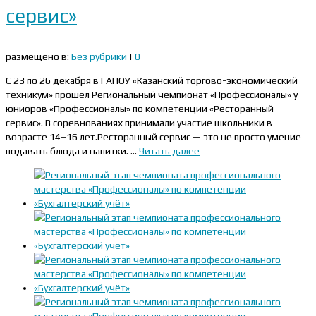
сервис»
размещено в:
Без рубрики
|
0
С 23 по 26 декабря в ГАПОУ «Казанский торгово-экономический
техникум» прошёл Региональный чемпионат «Профессионалы» у
юниоров «Профессионалы» по компетенции «Ресторанный
сервис». В соревнованиях принимали участие школьники в
возрасте 14–16 лет.Ресторанный сервис — это не просто умение
подавать блюда и напитки. …
Читать далее