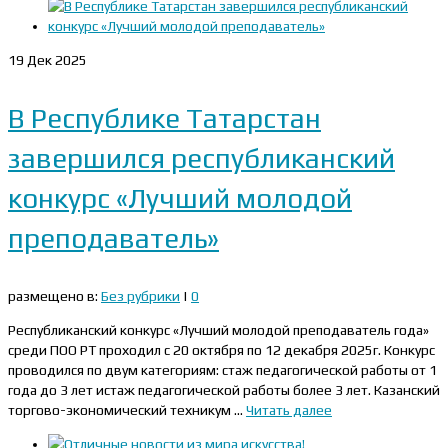
19
Дек 2025
В Республике Татарстан
завершился республиканский
конкурс «Лучший молодой
преподаватель»
размещено в:
Без рубрики
|
0
Республиканский конкурс «Лучший молодой преподаватель года»
среди ПОО РТ проходил с 20 октября по 12 декабря 2025г. Конкурс
проводился по двум категориям: стаж педагогической работы от 1
года до 3 лет истаж педагогической работы более 3 лет. Казанский
торгово-экономический техникум …
Читать далее