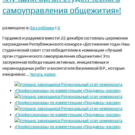
самоуправления общежития»!
размещено в:
Без рубрики
|
0
Гордимся и радуемся вместе! 22 декабря состоялась церемония
награждения Республиканского конкурса «Достижение года» Наш
студенческий совет стал победителем в номинации «Лучший
орган студенческого самоуправления общежития»! Это
заслуженная победа наших активных, инициативных и
неравнодушных ребят и воспитателя Василиевой В.Р., которые
ежедневно …
Читать далее