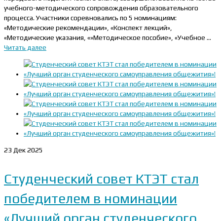
учебного-методического сопровождения образовательного
процесса. Участники соревновались по 5 номинациям:
«Методические рекомендации», «Конспект лекций»,
«Методические указания, «»Методическое пособие», «Учебное …
Читать далее
23
Дек 2025
Cтуденческий совет КТЭТ стал
победителем в номинации
«Лучший орган студенческого