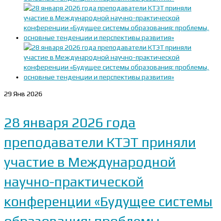
29
Янв 2026
28 января 2026 года
преподаватели КТЭТ приняли
участие в Международной
научно-практической
конференции «Будущее системы