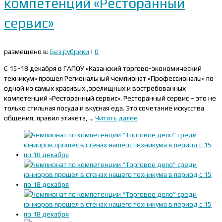
компетенций «Ресторанный
сервис»
размещено в:
Без рубрики
|
0
С 15-18 декабря в ГАПОУ «Казанский торгово-экономический
техникум» прошел Региональный чемпионат «Профессионалы» по
одной из самых красивых ,зрелищных и востребованных
компетенций «Ресторанный сервис». Ресторанный сервис – это не
только стильная посуда и вкусная еда. Это сочетание искусства
общения, правил этикета, …
Читать далее