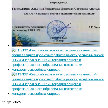
15
Дек 2025