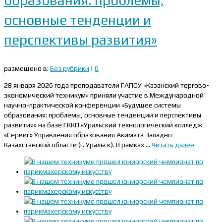
образования: проблемы,
основные тенденции и
перспективы развития»
размещено в:
Без рубрики
|
0
28 января 2026 года преподаватели ГАПОУ «Казанский торгово-
экономический техникум» приняли участие в Международной
научно-практической конференции «Будущее системы
образования: проблемы, основные тенденции и перспективы
развития» на базе ГККП «Уральский технологический колледж
«Сервис» Управления образования Акимата Западно-
Казахстанской области (г. Уральск). В рамках …
Читать далее