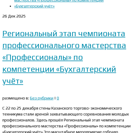
26
Дек 2025
Региональный этап чемпионата
профессионального мастерства
«Профессионалы» по
компетенции «Бухгалтерский
учёт»
размещено в:
Без рубрики
|
0
С 22 по 25 декабря стены Казанского торгово-экономического
техникума стали ареной захватывающего соревнования молодых
профессионалов. Здесь прошёл Региональный этап чемпионата
профессионального мастерства «Профессионалы» по компетенции
«Бухгалтерский учёт».Это масштабное мероприятие собрало