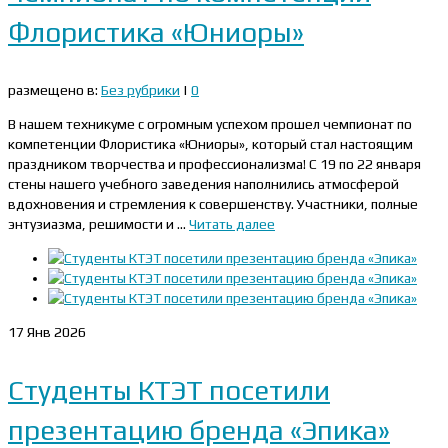
Флористика «Юниоры»
размещено в:
Без рубрики
|
0
В нашем техникуме с огромным успехом прошел чемпионат по
компетенции Флористика «Юниоры», который стал настоящим
праздником творчества и профессионализма! С 19 по 22 января
стены нашего учебного заведения наполнились атмосферой
вдохновения и стремления к совершенству. Участники, полные
энтузиазма, решимости и …
Читать далее
17
Янв 2026
Студенты КТЭТ посетили
презентацию бренда «Эпика»