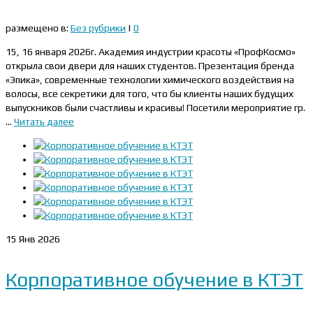
размещено в:
Без рубрики
|
0
15, 16 января 2026г. Академия индустрии красоты «ПрофКосмо»
открыла свои двери для наших студентов. Презентация бренда
«Эпика», современные технологии химического воздействия на
волосы, все секретики для того, что бы клиенты наших будущих
выпускников были счастливы и красивы! Посетили мероприятие гр.
…
Читать далее
15
Янв 2026
Корпоративное обучение в КТЭТ