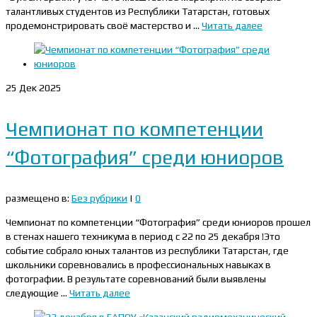
талантливых студентов из Республики Татарстан, готовых
продемонстрировать своё мастерство и …
Читать далее
25
Дек 2025
Чемпионат по компетенции
“Фотография” среди юниоров
размещено в:
Без рубрики
|
0
Чемпионат по компетенции “Фотография” среди юниоров прошел
в стенах нашего техникума в период с 22 по 25 декабря !Это
событие собрало юных талантов из республики Татарстан, где
школьники соревновались в профессиональных навыках в
фотографии. В результате соревнований были выявлены
следующие …
Читать далее