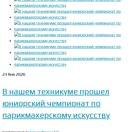
23
Янв 2026
В нашем техникуме прошел
юниорский чемпионат по
парикмахерскому искусству