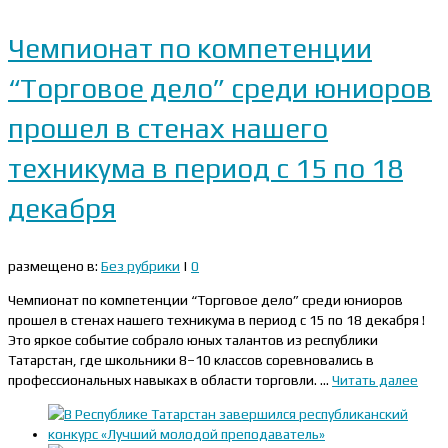
Чемпионат по компетенции
“Торговое дело” среди юниоров
прошел в стенах нашего
техникума в период с 15 по 18
декабря
размещено в:
Без рубрики
|
0
Чемпионат по компетенции “Торговое дело” среди юниоров
прошел в стенах нашего техникума в период с 15 по 18 декабря !
Это яркое событие собрало юных талантов из республики
Татарстан, где школьники 8–10 классов соревновались в
профессиональных навыках в области торговли. …
Читать далее