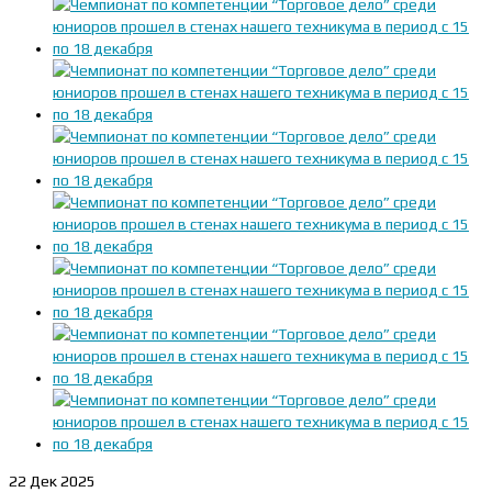
22
Дек 2025