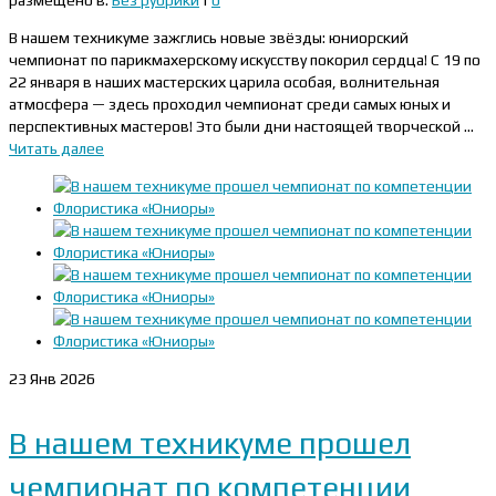
размещено в:
Без рубрики
|
0
В нашем техникуме зажглись новые звёзды: юниорский
чемпионат по парикмахерскому искусству покорил сердца! С 19 по
22 января в наших мастерских царила особая, волнительная
атмосфера — здесь проходил чемпионат среди самых юных и
перспективных мастеров! Это были дни настоящей творческой …
Читать далее
23
Янв 2026
В нашем техникуме прошел
чемпионат по компетенции