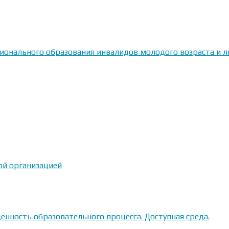
сионального образования инвалидов молодого возраста и
ой организацией
енность образовательного процесса. Доступная среда.