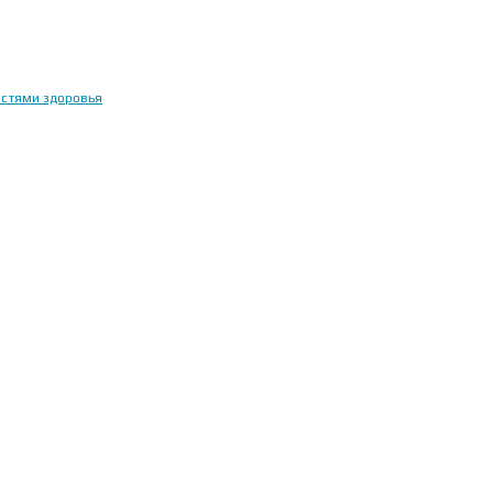
остями здоровья