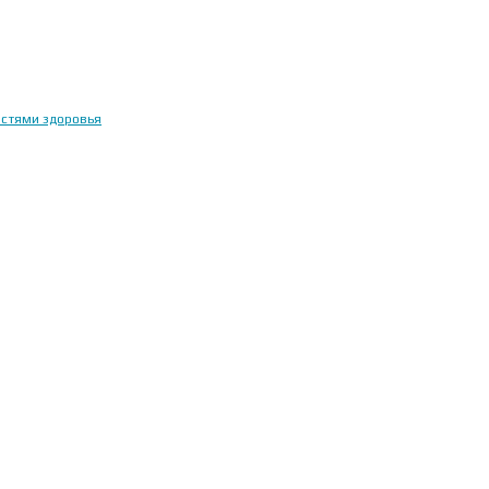
остями здоровья