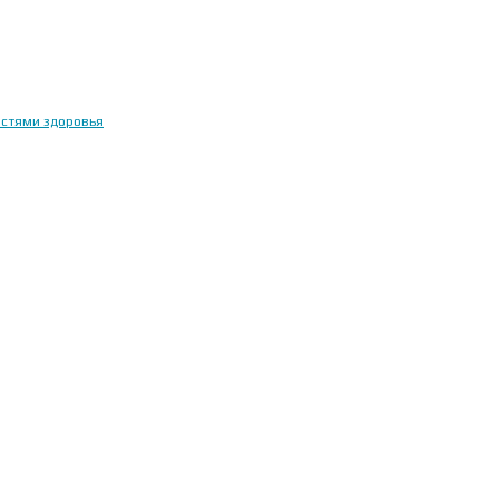
остями здоровья