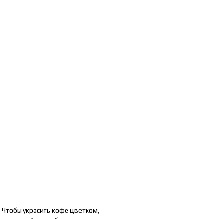
. Чтобы украсить кофе цветком,