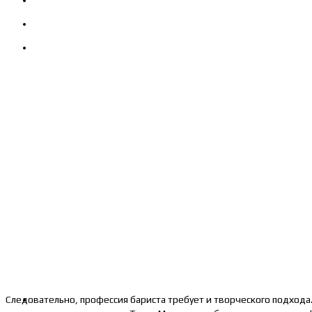
Следовательно, профессия бариста требует и творческого подхода