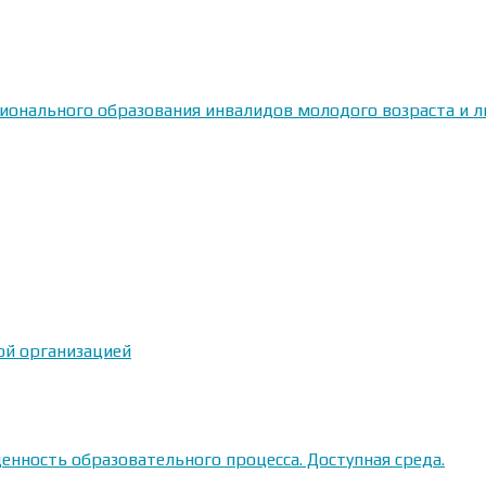
сионального образования инвалидов молодого возраста и
ой организацией
енность образовательного процесса. Доступная среда.