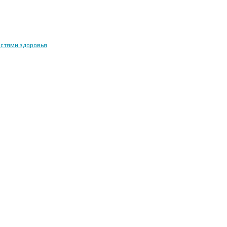
остями здоровья