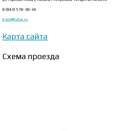
8 (843) 518-38-34
k.tet@tatar.ru
Карта сайта
Схема проезда