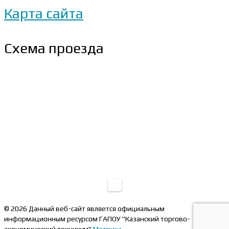
Карта сайта
Схема проезда
© 2026 Данный веб-сайт является официальным
информационным ресурсом ГАПОУ "Казанский торгово-