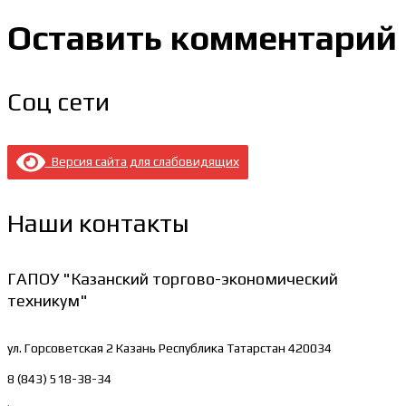
Оставить комментарий
Соц сети
Версия сайта для слабовидящих
Наши контакты
ГАПОУ "Казанский торгово-экономический
техникум"
ул. Горсоветская 2
Казань Республика Татарстан 420034
8 (843) 518-38-34