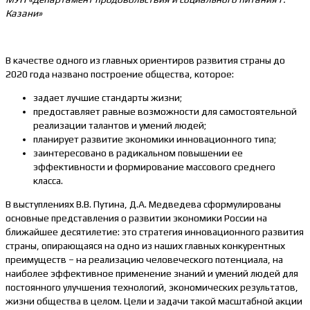
Казани»
В качестве одного из главных ориентиров развития страны до
2020 года названо построение общества, которое:
задает лучшие стандарты жизни;
предоставляет равные возможности для самостоятельной
реализации талантов и умений людей;
планирует развитие экономики инновационного типа;
заинтересовано в радикальном повышении ее
эффективности и формирование массового среднего
класса.
В выступлениях В.В. Путина, Д.А. Медведева сформулированы
основные представления о развитии экономики России на
ближайшее десятилетие: это стратегия инновационного развития
страны, опирающаяся на одно из наших главных конкурентных
преимуществ – на реализацию человеческого потенциала, на
наиболее эффективное применение знаний и умений людей для
постоянного улучшения технологий, экономических результатов,
жизни общества в целом. Цели и задачи такой масштабной акции