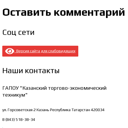
Оставить комментарий
Соц сети
Версия сайта для слабовидящих
Наши контакты
ГАПОУ "Казанский торгово-экономический
техникум"
ул. Горсоветская 2
Казань Республика Татарстан 420034
8 (843) 518-38-34