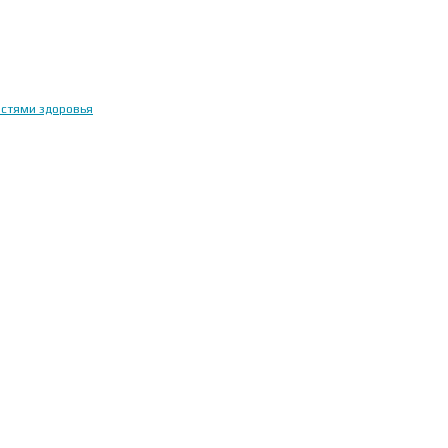
остями здоровья