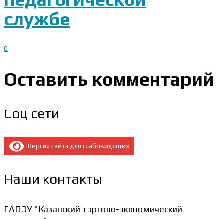
службе
0
Оставить комментарий
Соц сети
Версия сайта для слабовидящих
Наши контакты
ГАПОУ "Казанский торгово-экономический