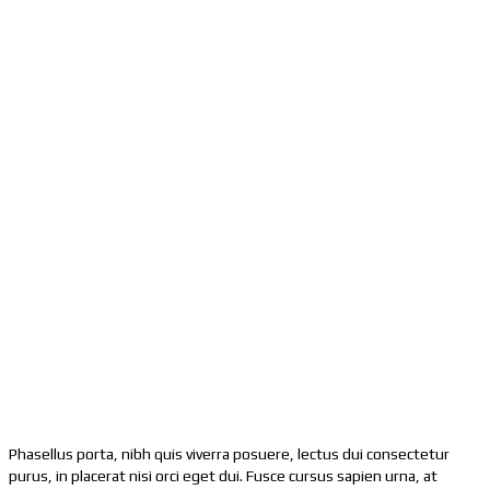
Phasellus porta, nibh quis viverra posuere, lectus dui consectetur
purus, in placerat nisi orci eget dui. Fusce cursus sapien urna, at