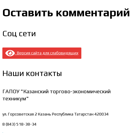
Оставить комментарий
Соц сети
Версия сайта для слабовидящих
Наши контакты
ГАПОУ "Казанский торгово-экономический
техникум"
ул. Горсоветская 2
Казань Республика Татарстан 420034
8 (843) 518-38-34