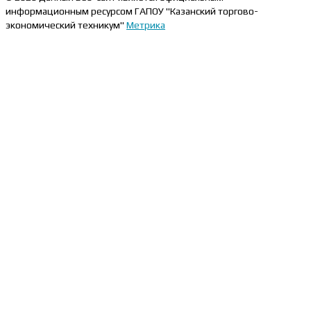
информационным ресурсом ГАПОУ "Казанский торгово-
экономический техникум"
Метрика