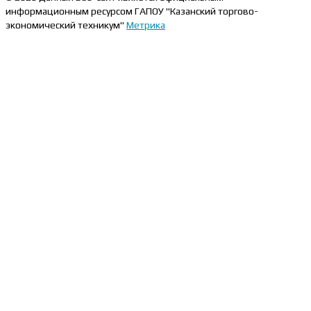
информационным ресурсом ГАПОУ "Казанский торгово-
экономический техникум"
Метрика