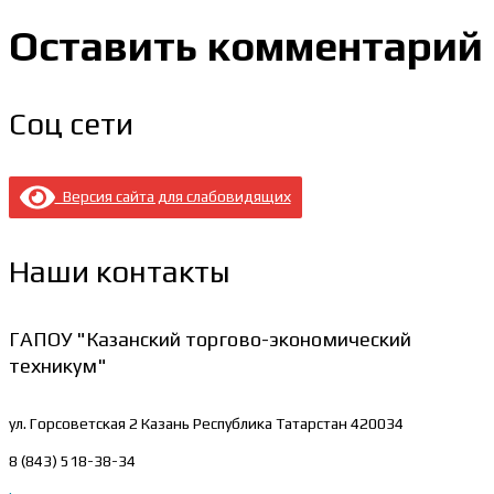
Оставить комментарий
Соц сети
Версия сайта для слабовидящих
Наши контакты
ГАПОУ "Казанский торгово-экономический
техникум"
ул. Горсоветская 2
Казань Республика Татарстан 420034
8 (843) 518-38-34