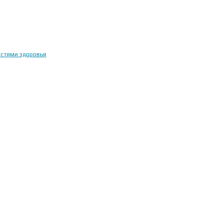
остями здоровья