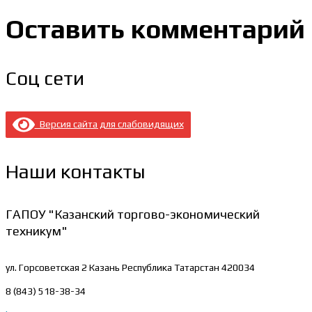
Оставить комментарий
Соц сети
Версия сайта для слабовидящих
Наши контакты
ГАПОУ "Казанский торгово-экономический
техникум"
ул. Горсоветская 2
Казань Республика Татарстан 420034
8 (843) 518-38-34