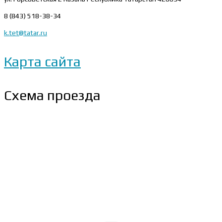
8 (843) 518-38-34
k.tet@tatar.ru
Карта сайта
Схема проезда