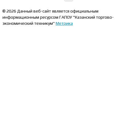
© 2026 Данный веб-сайт является официальным
информационным ресурсом ГАПОУ "Казанский торгово-
экономический техникум"
Метрика