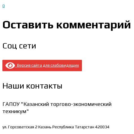
0
Оставить комментарий
Соц сети
Версия сайта для слабовидящих
Наши контакты
ГАПОУ "Казанский торгово-экономический
техникум"
ул. Горсоветская 2
Казань Республика Татарстан 420034