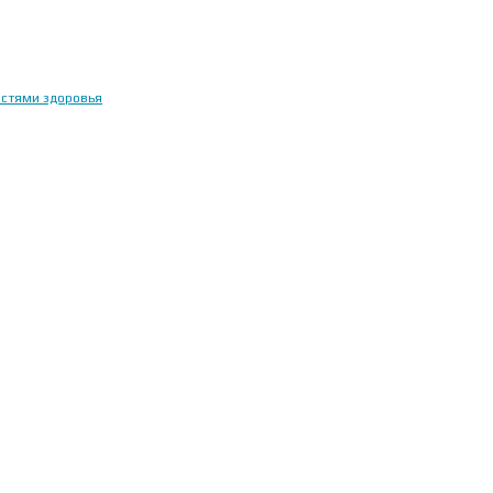
остями здоровья