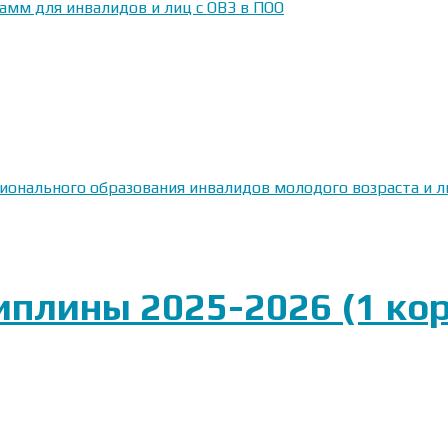
амм для инвалидов и лиц с ОВЗ в ПОО
сионального образования инвалидов молодого возраста и
плины 2025-2026 (1 кор