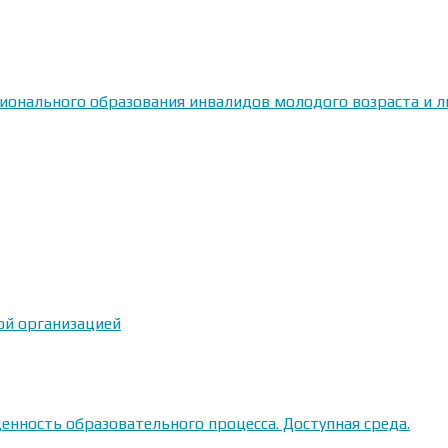
сионального образования инвалидов молодого возраста и
ой организацией
енность образовательного процесса. Доступная среда.