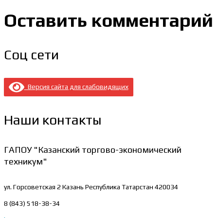
Оставить комментарий
Соц сети
Версия сайта для слабовидящих
Наши контакты
ГАПОУ "Казанский торгово-экономический
техникум"
ул. Горсоветская 2
Казань Республика Татарстан 420034
8 (843) 518-38-34