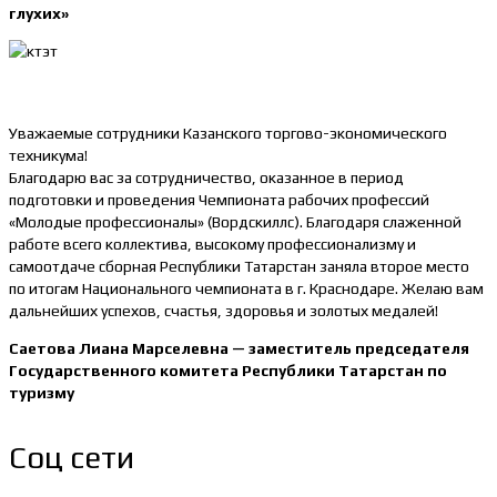
глухих»
Уважаемые сотрудники Казанского торгово-экономического
техникума!
Благодарю вас за сотрудничество, оказанное в период
подготовки и проведения Чемпионата рабочих профессий
«Молодые профессионалы» (Вордскиллс). Благодаря слаженной
работе всего коллектива, высокому профессионализму и
самоотдаче сборная Республики Татарстан заняла второе место
по итогам Национального чемпионата в г. Краснодаре. Желаю вам
дальнейших успехов, счастья, здоровья и золотых медалей!
Саетова Лиана Марселевна — заместитель председателя
Государственного комитета Республики Татарстан по
туризму
Соц сети