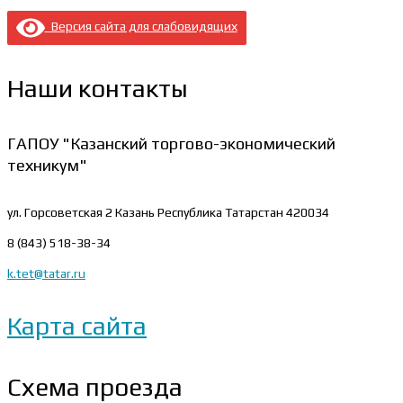
Версия сайта для слабовидящих
Наши контакты
ГАПОУ "Казанский торгово-экономический
техникум"
ул. Горсоветская 2
Казань Республика Татарстан 420034
8 (843) 518-38-34
k.tet@tatar.ru
Карта сайта
Схема проезда