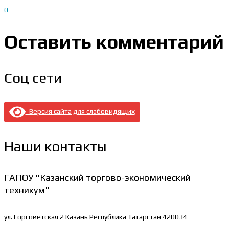
0
Оставить комментарий
Соц сети
Версия сайта для слабовидящих
Наши контакты
ГАПОУ "Казанский торгово-экономический
техникум"
ул. Горсоветская 2
Казань Республика Татарстан 420034