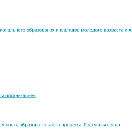
сионального образования инвалидов молодого возраста и
ой организацией
енность образовательного процесса. Доступная среда.