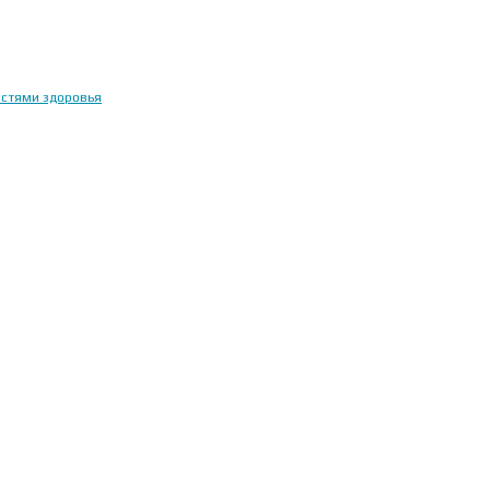
остями здоровья