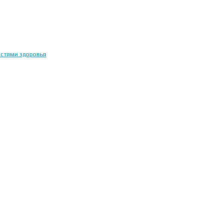
остями здоровья