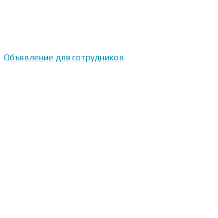
Объявление для сотрудников