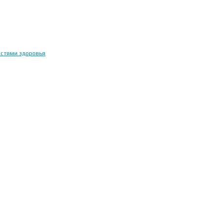
остями здоровья