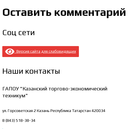
Оставить комментарий
Соц сети
Версия сайта для слабовидящих
Наши контакты
ГАПОУ "Казанский торгово-экономический
техникум"
ул. Горсоветская 2
Казань Республика Татарстан 420034
8 (843) 518-38-34