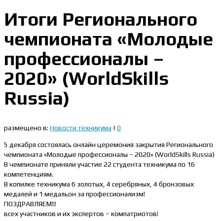
Итоги Регионального
чемпионата «Молодые
профессионалы –
2020» (WorldSkills
Russia)
размещено в:
Новости техникума
|
0
5 декабря состоялась онлайн церемония закрытия Регионального
чемпионата «Молодые профессионалы – 2020» (WorldSkills Russia)
В чемпионате приняли участие 22 студента техникума по 16
компетенциям.
В копилке техникума 6 золотых, 4 серебряных, 4 бронзовых
медалей и 1 медальон за профессионализм!
ПОЗДРАВЛЯЕМ!!!
всех участников и их экспертов – компатриотов!