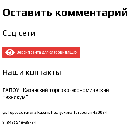
Оставить комментарий
Соц сети
Версия сайта для слабовидящих
Наши контакты
ГАПОУ "Казанский торгово-экономический
техникум"
ул. Горсоветская 2
Казань Республика Татарстан 420034
8 (843) 518-38-34