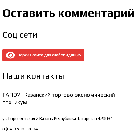
Оставить комментарий
Соц сети
Версия сайта для слабовидящих
Наши контакты
ГАПОУ "Казанский торгово-экономический
техникум"
ул. Горсоветская 2
Казань Республика Татарстан 420034
8 (843) 518-38-34